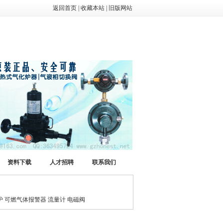
返回首页
|
收藏本站
|
旧版网站
资料下载
人才招聘
联系我们
 可燃气体报警器 流量计 电磁阀