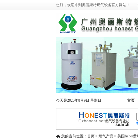
您好，欢迎来到奥丽斯特燃气设备官方网站！ 热线电话：02
今天是2026年8月9日 星期日
首页
您的当前位置：首页 > 燃气产品 > 美国fisher费希