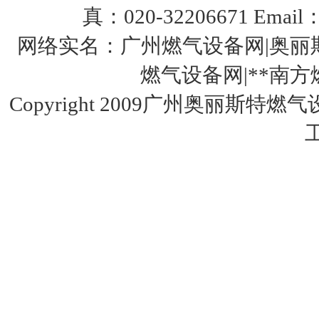
真：020-32206671 Email：
网络实名：广州燃气设备网|奥丽斯
燃气设备网|**南方燃气设
Copyright 2009广州奥丽斯特燃