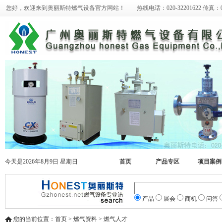
您好，欢迎来到奥丽斯特燃气设备官方网站！ 热线电话：020-32201622 传真：020-
今天是2026年8月9日 星期日
首页
产品专区
项目案例
产品
展会
商机
问答
您的当前位置：首页 > 燃气资料 > 燃气人才