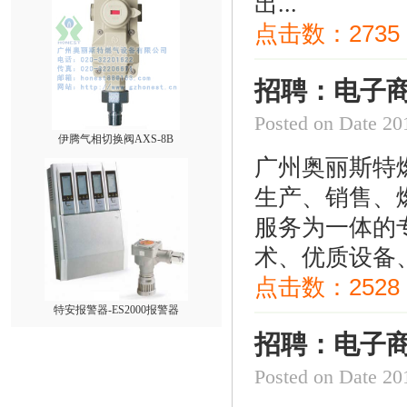
出...
点击数：
2735
招聘：电子商
Posted on Date
伊腾气相切换阀AXS-8B
广州奥丽斯特
生产、销售、
服务为一体的
术、优质设备、
点击数：
2528
特安报警器-ES2000报警器
招聘：电子商
Posted on Date