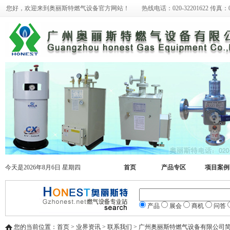
您好，欢迎来到奥丽斯特燃气设备官方网站！ 热线电话：020-32201622 传真：020-
今天是2026年8月6日 星期四
首页
产品专区
项目案例
产品
展会
商机
问答
您的当前位置：首页 > 业界资讯 > 联系我们 > 广州奥丽斯特燃气设备有限公司