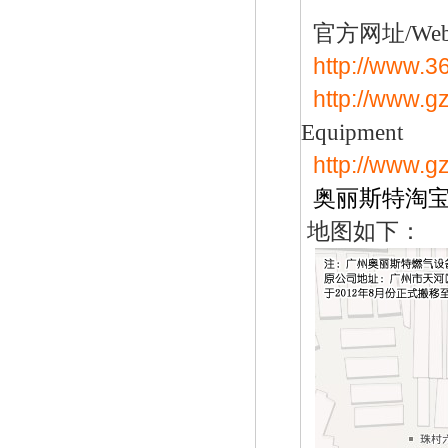
官方网址/
Web
伊腾气相切换阀AXS-8B
http://www.
http://www.g
Equipment
http://www.g
奥丽斯特淘宝
地图如下：
特安报警器-ES2000报警器
美国fisherHSR/S402调压器