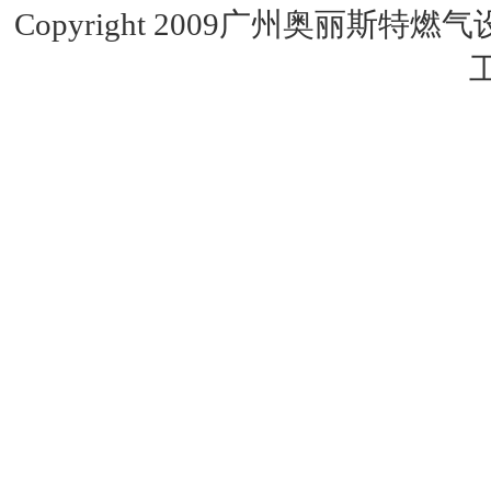
Copyright 2009广州奥丽斯特燃