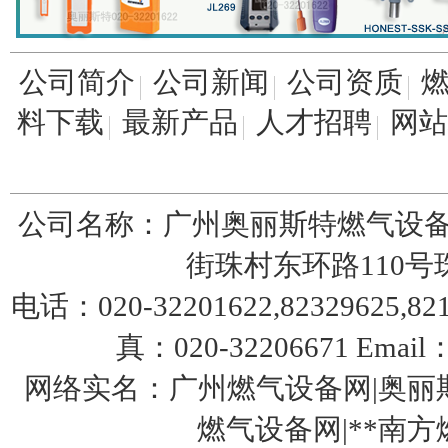
公司简介
公司新闻
公司资质
料下载
最新产品
人才招聘
网站
公司名称：广州奥丽斯特燃气设备
街珠村东环路110号珠园
电话：020-32201622,82329625,8217
真：020-32206671 Email：
网络实名：广州燃气设备网|奥丽斯
燃气设备网|**南方燃气设