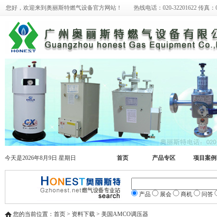
您好，欢迎来到奥丽斯特燃气设备官方网站！ 热线电话：020-32201622 传真：020-
今天是2026年8月9日 星期日
首页
产品专区
项目案例
产品
展会
商机
问答
您的当前位置：首页 > 资料下载 > 美国AMCO调压器