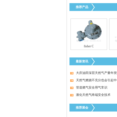
推荐产品
台湾HNT/HT系列50KG-500KG电热式气化
器
fisher C
最新资讯
大庆油田深层天然气产量年突破
特安点型可燃气体探测器ES2000T
天然气燃烧不充分也会引起中
管道燃气安全用气常识
液化天然气终端安全技术
推荐展会